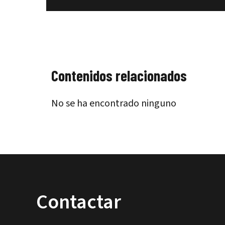
Contenidos relacionados
No se ha encontrado ninguno
Contactar