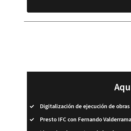
Aqu
Digitalización de ejecución de obras
Presto IFC con Fernando Valderram