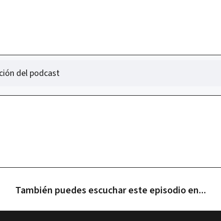
ción del podcast
También puedes escuchar este episodio en...