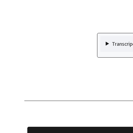
Transcrip