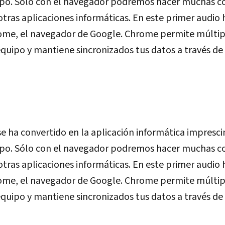
ipo. Sólo con el navegador podremos hacer muchas co
 otras aplicaciones informáticas. En este primer audi
ome, el navegador de Google. Chrome permite múltip
quipo y mantiene sincronizados tus datos a través de
e ha convertido en la aplicación informática impresci
ipo. Sólo con el navegador podremos hacer muchas co
 otras aplicaciones informáticas. En este primer audi
ome, el navegador de Google. Chrome permite múltip
quipo y mantiene sincronizados tus datos a través de