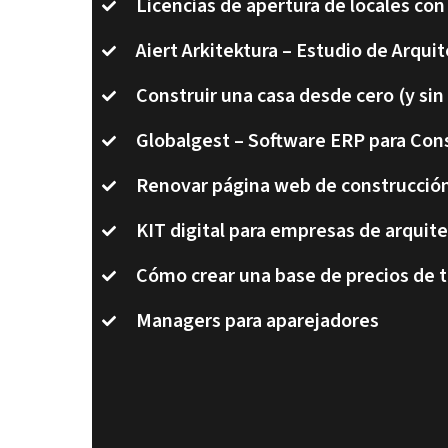
Licencias de apertura de locales con
Aiert Arkitektura – Estudio de Arqu
Construir una casa desde cero (y sin
Globalgest – Software ERP para Con
Renovar página web de construcció
KIT digital para empresas de arquite
Cómo crear una base de precios de 
Managers para aparejadores