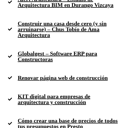
Arquitectura BIM en Durango Vizcaya
Construir una casa desde cero (y sin
arruinarse) – Chus Tobío de Ama
Arquitectura
Globalgest – Software ERP para
Constructoras
Renovar página web de construcción
KIT digital para empresas de
arquitectura y construcción
Cómo crear una base de precios de todos
tus presupuestos en Presto