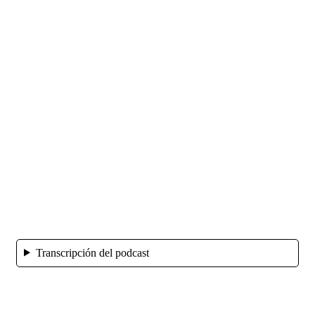
Transcripción del podcast