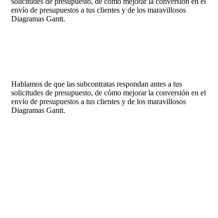
solicitudes de presupuesto, de cómo mejorar la conversión en el
envío de presupuestos a tus clientes y de los maravillosos
Diagramas Gantt.
Hablamos de que las subcontratas respondan antes a tus
solicitudes de presupuesto, de cómo mejorar la conversión en el
envío de presupuestos a tus clientes y de los maravillosos
Diagramas Gantt.