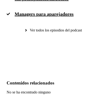
Managers para aparejadores
Ver todos los episodios del podcast
Contenidos relacionados
No se ha encontrado ninguno