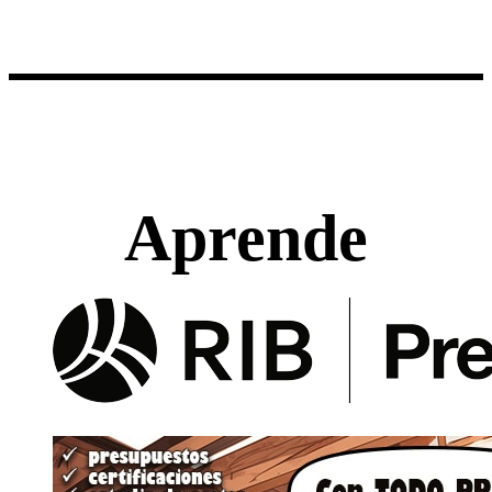
Aprende