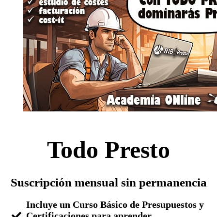
Todo Presto
Suscripción mensual sin permanencia
Incluye un Curso Básico de Presupuestos y
Certificaciones para aprender