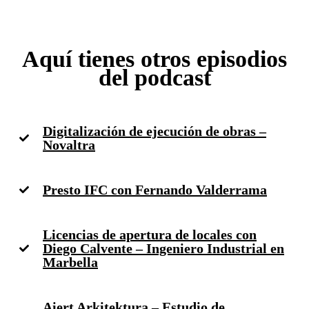
Aquí tienes otros episodios
del podcast
Digitalización de ejecución de obras –
Novaltra
Presto IFC con Fernando Valderrama
Licencias de apertura de locales con
Diego Calvente – Ingeniero Industrial en
Marbella
Aiert Arkitektura – Estudio de