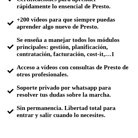
rápidamente lo ensencial de Presto.
+200 vídeos para que siempre puedas
aprender algo nuevo de Presto.
Se enseña a manejar todos los módulos
principales: gestión, planificación,
contratación, facturación, cost-it,…1
Acceso a vídeos con consultas de Presto de
otros profesionales.
Soporte privado por whatsapp para
resolver tus dudas sobre la marcha.
Sin permanencia. Libertad total para
entrar y salir cuando lo necesites.