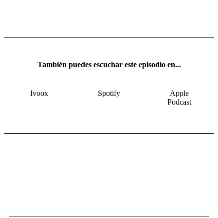
También puedes escuchar este episodio en...
Ivoox
Spotify
Apple
Podcast