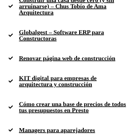
arruinarse) – Chus Tobío de Ama
Arquitectura
Globalgest – Software ERP para
Constructoras
Renovar página web de construcción
KIT digital para empresas de
arquitectura y construcción
Cómo crear una base de precios de todos
tus presupuestos en Presto
Managers para aparejadores