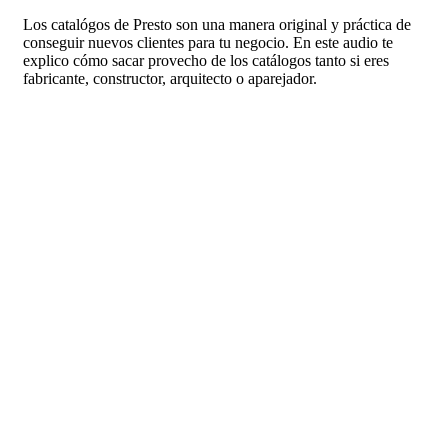
Los catalógos de Presto son una manera original y práctica de
conseguir nuevos clientes para tu negocio. En este audio te
explico cómo sacar provecho de los catálogos tanto si eres
fabricante, constructor, arquitecto o aparejador.