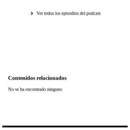
Ver todos los episodios del podcast
Contenidos relacionados
No se ha encontrado ninguno