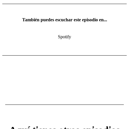
También puedes escuchar este episodio en...
Spotify