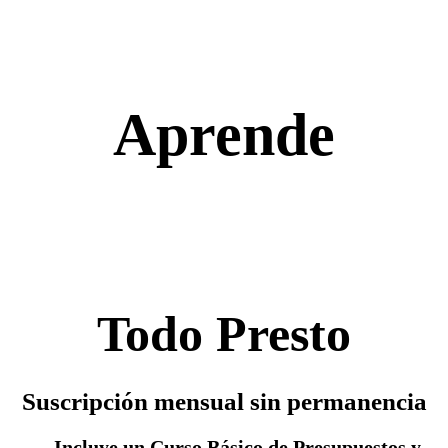
Aprende
Todo Presto
Suscripción mensual sin permanencia
Incluye un Curso Básico de Presupuestos y