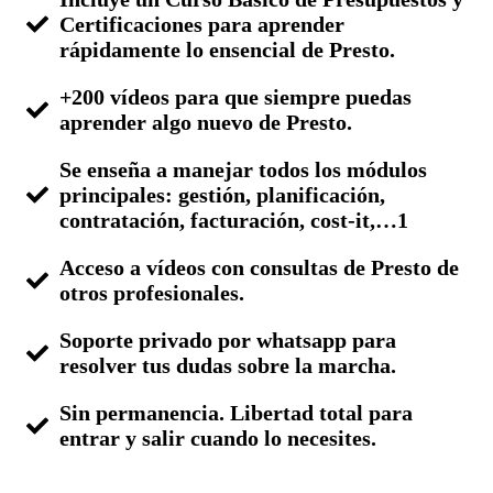
Certificaciones para aprender
rápidamente lo ensencial de Presto.
+200 vídeos para que siempre puedas
aprender algo nuevo de Presto.
Se enseña a manejar todos los módulos
principales: gestión, planificación,
contratación, facturación, cost-it,…1
Acceso a vídeos con consultas de Presto de
otros profesionales.
Soporte privado por whatsapp para
resolver tus dudas sobre la marcha.
Sin permanencia. Libertad total para
entrar y salir cuando lo necesites.