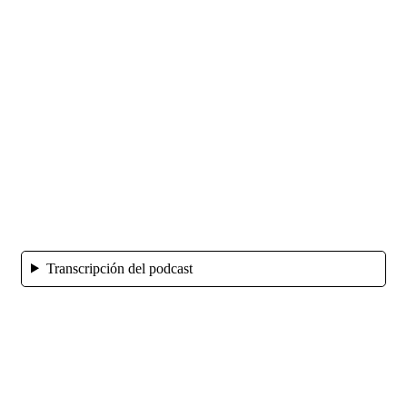
Transcripción del podcast