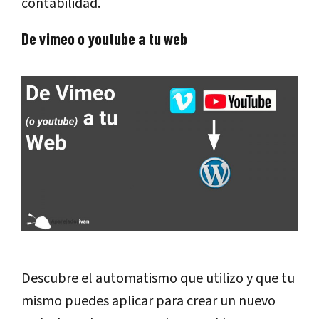
contabilidad.
De vimeo o youtube a tu web
Descubre el automatismo que utilizo y que tu
mismo puedes aplicar para crear un nuevo