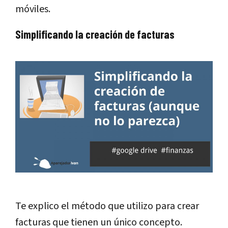
móviles.
Simplificando la creación de facturas
Te explico el método que utilizo para crear
facturas que tienen un único concepto.