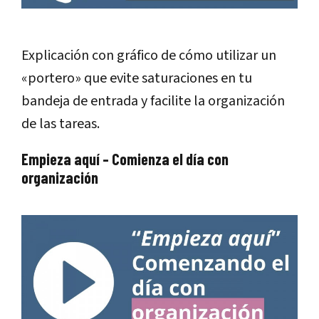
Explicación con gráfico de cómo utilizar un
«portero» que evite saturaciones en tu
bandeja de entrada y facilite la organización
de las tareas.
Empieza aquí – Comienza el día con
organización