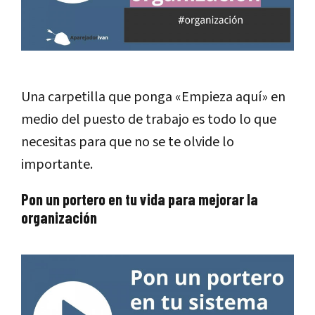
Una carpetilla que ponga «Empieza aquí» en
medio del puesto de trabajo es todo lo que
necesitas para que no se te olvide lo
importante.
Pon un portero en tu vida para mejorar la
organización