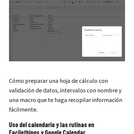
Cómo preparar una hoja de cálculo con
validación de datos, intervalos con nombre y
una macro que te haga recopilar información
fácilmente.
Uso del calendario y las rutinas en
Facilethings y Google Calendar