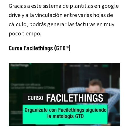
Gracias a este sistema de plantillas en google
drive y a la vinculación entre varias hojas de
cálculo, podrás generar las facturas en muy
poco tiempo.
Curso Facilethings (GTD®)