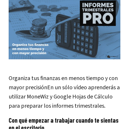
Organiza tus finanzas en menos tiempo y con
mayor precisiónEn un sólo vídeo aprenderás a
utilizar MoneWiz y Google Hojas de Cálculo
para preparar los informes trimestrales.
Con qué empezar a trabajar cuando te sientas
en el escritorio