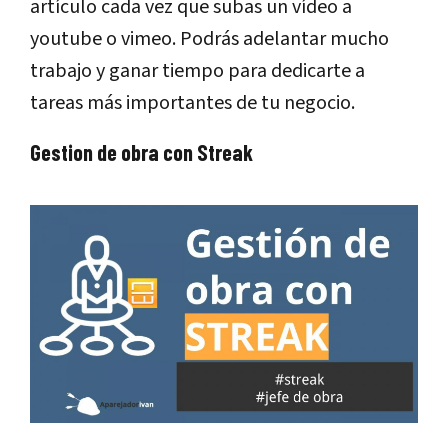
artículo cada vez que subas un vídeo a
youtube o vimeo. Podrás adelantar mucho
trabajo y ganar tiempo para dedicarte a
tareas más importantes de tu negocio.
Gestion de obra con Streak