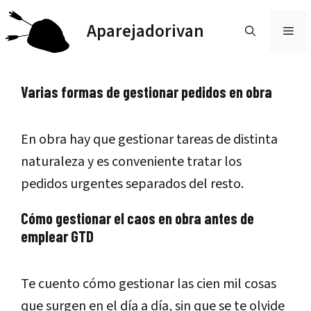
Saltar
Aparejadorivan
al
ME
contenido
Varias formas de gestionar pedidos en obra
En obra hay que gestionar tareas de distinta
naturaleza y es conveniente tratar los
pedidos urgentes separados del resto.
Cómo gestionar el caos en obra antes de
emplear GTD
Te cuento cómo gestionar las cien mil cosas
que surgen en el día a día, sin que se te olvide