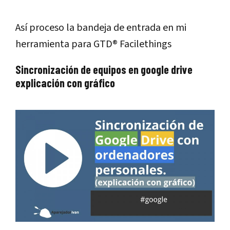
Así proceso la bandeja de entrada en mi
herramienta para GTD® Facilethings
Sincronización de equipos en google drive
explicación con gráfico