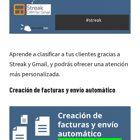
Aprende a clasificar a tus clientes gracias a
Streak y Gmail, y podrás ofrecer una atención
más personalizada.
Creación de facturas y envío automático