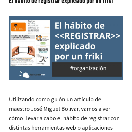
El habito de registrar explicado por un friki
Utilizando como guión un artículo del
maestro José Miguel Bolivar, vamos a ver
cómo llevar a cabo el hábito de registrar con
distintas herramientas web o aplicaciones