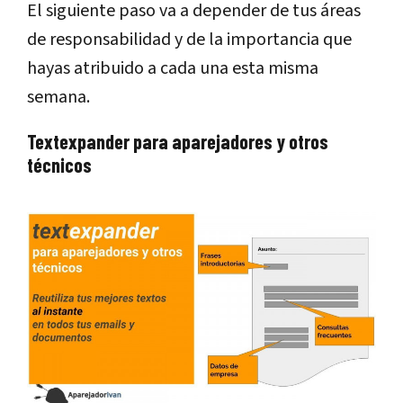
El siguiente paso va a depender de tus áreas
de responsabilidad y de la importancia que
hayas atribuido a cada una esta misma
semana.
Textexpander para aparejadores y otros
técnicos