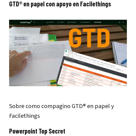
GTD® en papel con apoyo en Facilethings
Sobre como compagino GTD® en papel y
Facilethings
Powerpoint Top Secret