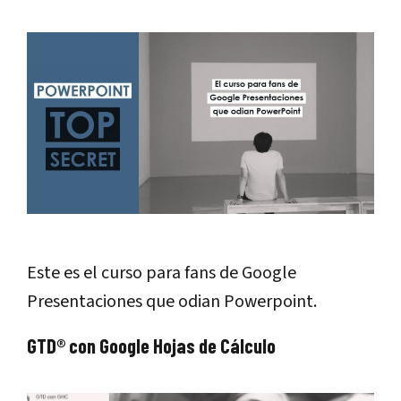
Este es el curso para fans de Google
Presentaciones que odian Powerpoint.
GTD® con Google Hojas de Cálculo