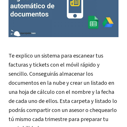
Te explico un sistema para escanear tus
facturas y tickets con el móvil rápido y
sencillo. Conseguirás almacenar los
documentos en la nube y crear un listado en
una hoja de cálculo con el nombre y la fecha
de cada uno de ellos. Esta carpeta y listado lo
podrás compartir con un asesor o chequearlo
tú mismo cada trimestre para preparar tu