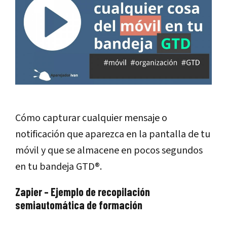
Cómo capturar cualquier mensaje o
notificación que aparezca en la pantalla de tu
móvil y que se almacene en pocos segundos
en tu bandeja GTD®.
Zapier – Ejemplo de recopilación
semiautomática de formación