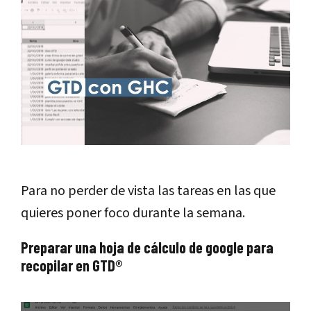
Para no perder de vista las tareas en las que
quieres poner foco durante la semana.
Preparar una hoja de cálculo de google para
recopilar en GTD®