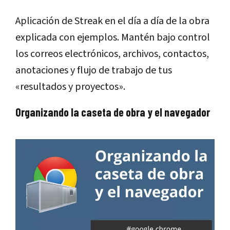
Aplicación de Streak en el día a día de la obra
explicada con ejemplos. Mantén bajo control
los correos electrónicos, archivos, contactos,
anotaciones y flujo de trabajo de tus
«resultados y proyectos».
Organizando la caseta de obra y el navegador