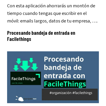
Con esta aplicación ahorrarás un montón de
tiempo cuando tengas que escribir en el
móvil: emails largos, datos de tu empresa, ….
Procesando bandeja de entrada en
Facilethings