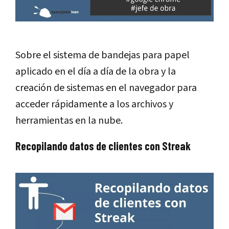
Sobre el sistema de bandejas para papel
aplicado en el día a día de la obra y la
creación de sistemas en el navegador para
acceder rápidamente a los archivos y
herramientas en la nube.
Recopilando datos de clientes con Streak