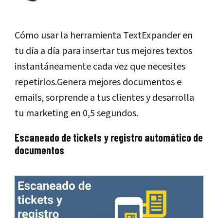
Cómo usar la herramienta TextExpander en
tu día a día para insertar tus mejores textos
instantáneamente cada vez que necesites
repetirlos.Genera mejores documentos e
emails, sorprende a tus clientes y desarrolla
tu marketing en 0,5 segundos.
Escaneado de tickets y registro automático de
documentos