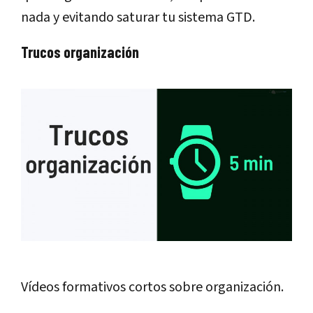
nada y evitando saturar tu sistema GTD.
Trucos organización
Vídeos formativos cortos sobre organización.