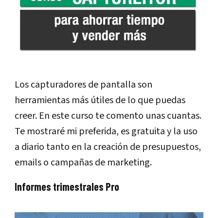
Los capturadores de pantalla son
herramientas más útiles de lo que puedas
creer. En este curso te comento unas cuantas.
Te mostraré mi preferida, es gratuita y la uso
a diario tanto en la creación de presupuestos,
emails o campañas de marketing.
Informes trimestrales Pro