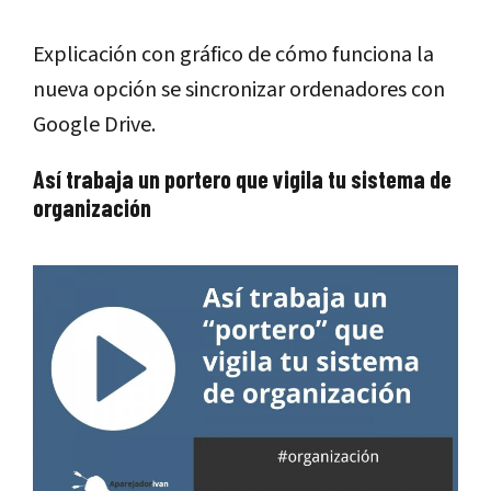
Explicación con gráfico de cómo funciona la
nueva opción se sincronizar ordenadores con
Google Drive.
Así trabaja un portero que vigila tu sistema de
organización