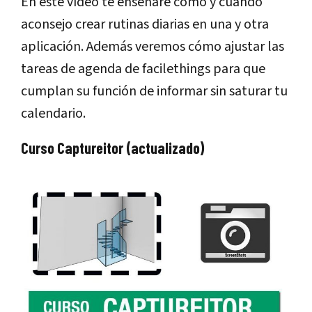
En este vídeo te enseñaré cómo y cuándo
aconsejo crear rutinas diarias en una y otra
aplicación. Además veremos cómo ajustar las
tareas de agenda de facilethings para que
cumplan su función de informar sin saturar tu
calendario.
Curso Captureitor (actualizado)