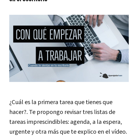
¿Cuál es la primera tarea que tienes que
hacer?. Te propongo revisar tres listas de
tareas imprescindibles: agenda, a la espera,
urgente y otra más que te explico en el vídeo.