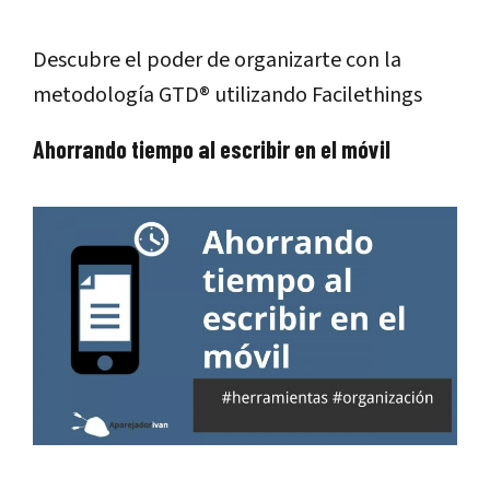
Descubre el poder de organizarte con la
metodología GTD® utilizando Facilethings
Ahorrando tiempo al escribir en el móvil