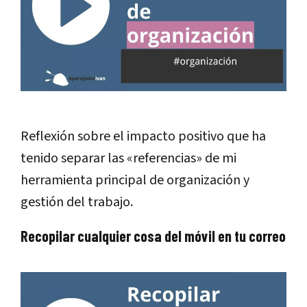
Reflexión sobre el impacto positivo que ha
tenido separar las «referencias» de mi
herramienta principal de organización y
gestión del trabajo.
Recopilar cualquier cosa del móvil en tu correo