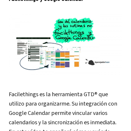
Facilethings es la herramienta GTD® que
utilizo para organizarme. Su integración con
Google Calendar permite vincular varios
calendarios y la sincronización es inmediata.