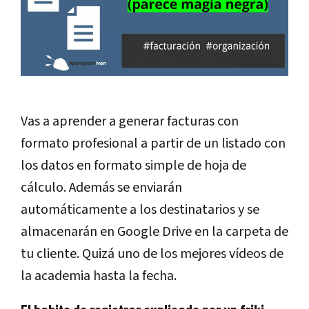
Vas a aprender a generar facturas con
formato profesional a partir de un listado con
los datos en formato simple de hoja de
cálculo. Además se enviarán
automáticamente a los destinatarios y se
almacenarán en Google Drive en la carpeta de
tu cliente. Quizá uno de los mejores vídeos de
la academia hasta la fecha.