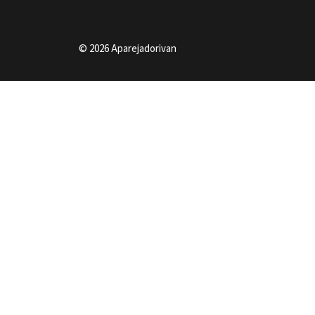
© 2026 Aparejadorivan