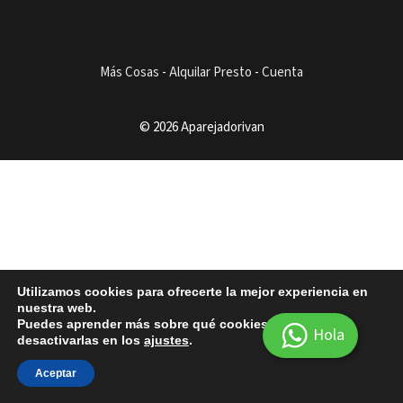
Más Cosas
-
Alquilar Presto
-
Cuenta
© 2026 Aparejadorivan
Utilizamos cookies para ofrecerte la mejor experiencia en
nuestra web.
Puedes aprender más sobre qué cookies utilizamos o
Hola
desactivarlas en los
ajustes
.
Aceptar