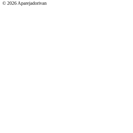
© 2026 Aparejadorivan