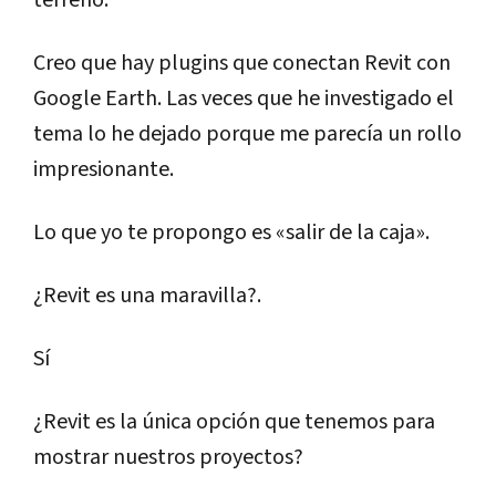
terreno.
Creo que hay plugins que conectan Revit con
Google Earth. Las veces que he investigado el
tema lo he dejado porque me parecía un rollo
impresionante.
Lo que yo te propongo es «salir de la caja».
¿Revit es una maravilla?.
Sí
¿Revit es la única opción que tenemos para
mostrar nuestros proyectos?