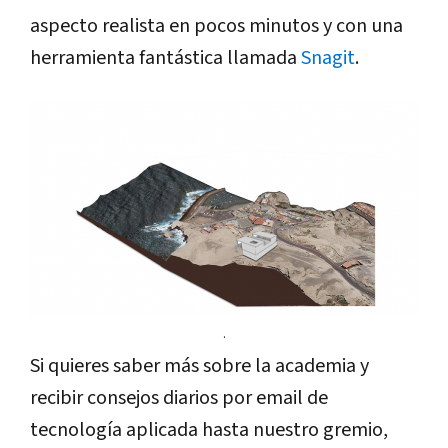
aspecto realista en pocos minutos y con una
herramienta fantástica llamada
Snagit
.
.
Si quieres saber más sobre la academia y
recibir consejos diarios por email de
tecnología aplicada hasta nuestro gremio,