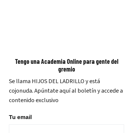
Tengo una Academia Online para gente del
gremio
Se llama HIJOS DEL LADRILLO y está
cojonuda. Apúntate aquí al boletín y accede a
contenido exclusivo
Tu email