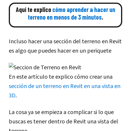
Aquí te explico
cómo aprender a hacer un
terreno en menos de 3 minutos
.
Incluso hacer una sección del terreno en Revit
es algo que puedes hacer en un periquete
En este artículo te explico cómo crear una
sección de un terreno en Revit en una vista en
3D
.
La cosa ya se empieza a complicar si lo que
buscas es tener dentro de Revit una vista del