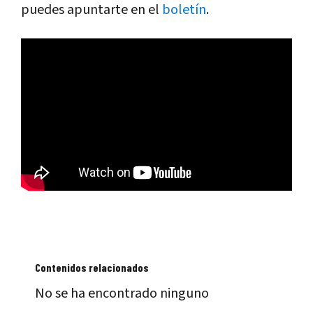
puedes apuntarte en el
boletín
.
Contenidos relacionados
No se ha encontrado ninguno