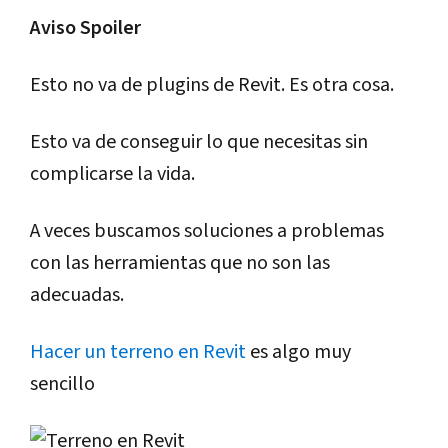
Aviso Spoiler
Esto no va de plugins de Revit. Es otra cosa.
Esto va de conseguir lo que necesitas sin
complicarse la vida.
A veces buscamos soluciones a problemas
con las herramientas que no son las
adecuadas.
Hacer un terreno en Revit
es algo muy
sencillo