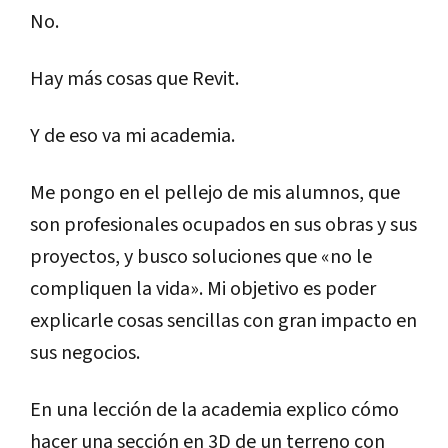
No.
Hay más cosas que Revit.
Y de eso va mi academia.
Me pongo en el pellejo de mis alumnos, que
son profesionales ocupados en sus obras y sus
proyectos, y busco soluciones que «no le
compliquen la vida». Mi objetivo es poder
explicarle cosas sencillas con gran impacto en
sus negocios.
En una lección de la academia explico cómo
hacer una sección en 3D de un terreno con