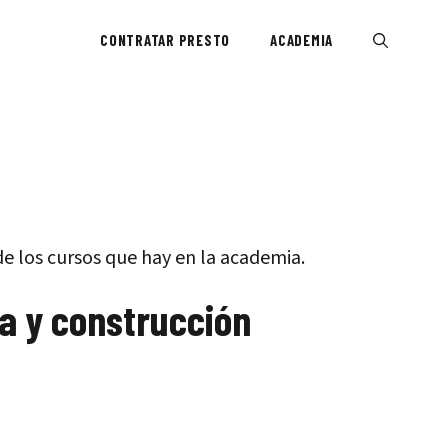
CONTRATAR PRESTO
ACADEMIA
e los cursos que hay en la academia.
a y construcción