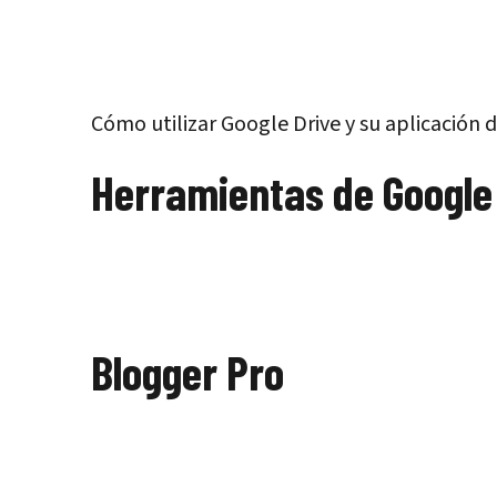
Cómo utilizar Google Drive y su aplicación d
Herramientas de Google
Blogger Pro