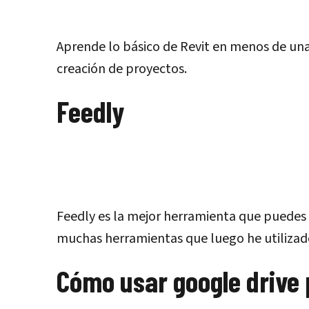
Aprende lo básico de Revit en menos de una 
creación de proyectos.
Feedly
Feedly es la mejor herramienta que puedes 
muchas herramientas que luego he utilizado
Cómo usar google drive 