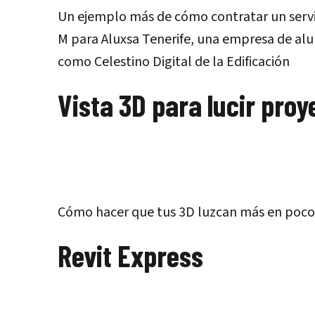
Un ejemplo más de cómo contratar un servic
M para Aluxsa Tenerife, una empresa de alu
como Celestino Digital de la Edificación
Vista 3D para lucir proy
Cómo hacer que tus 3D luzcan más en pocos
Revit Express