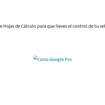
e Hojas de Cálculo para que lleves el control de tu ve