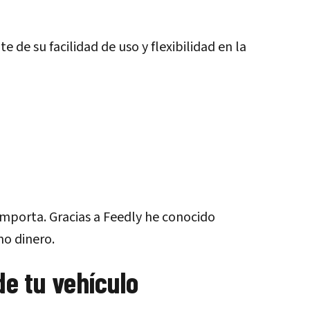
de su facilidad de uso y flexibilidad en la
importa. Gracias a Feedly he conocido
no dinero.
de tu vehículo