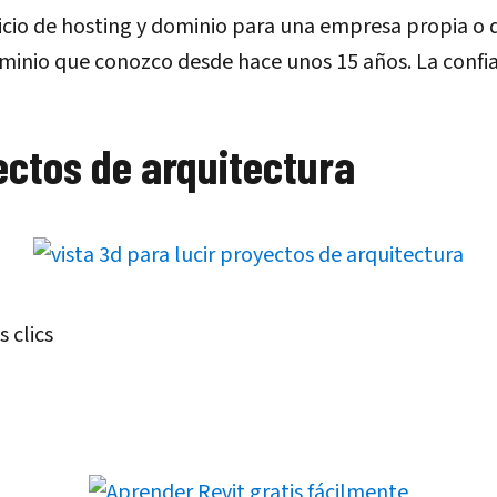
io de hosting y dominio para una empresa propia o de
minio que conozco desde hace unos 15 años. La confi
ectos de arquitectura
 clics