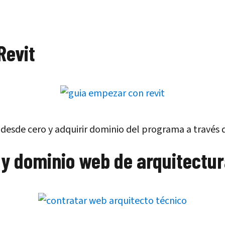
Revit
sde cero y adquirir dominio del programa a través d
y dominio web de arquitectur