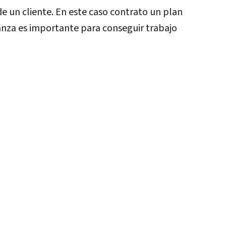
 un cliente. En este caso contrato un plan
anza es importante para conseguir trabajo