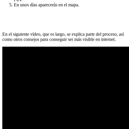
En unos días aparecerás en el mapa.
En el siguiente vídeo, que es largo, se explica parte del proceso, así
como otros consejos para conseguir ser más visible en internet.