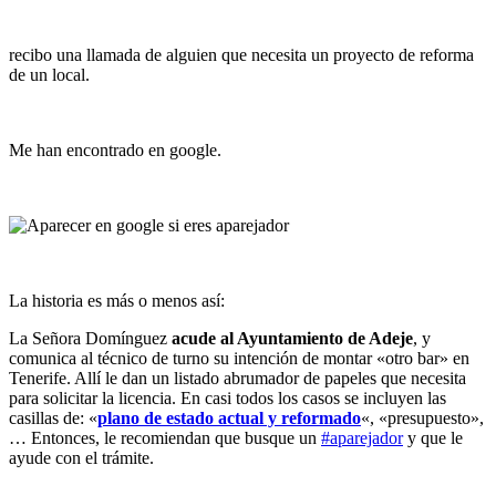
recibo una llamada de alguien que necesita un proyecto de reforma
de un local.
Me han encontrado en google.
La historia es más o menos así:
La Señora Domínguez
acude al Ayuntamiento de Adeje
, y
comunica al técnico de turno su intención de montar «otro bar» en
Tenerife. Allí le dan un listado abrumador de papeles que necesita
para solicitar la licencia. En casi todos los casos se incluyen las
casillas de: «
plano de estado actual y reformado
«, «presupuesto»,
… Entonces, le recomiendan que busque un
#aparejador
y que le
ayude con el trámite.