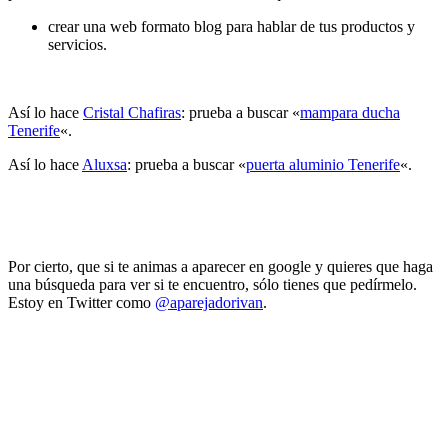
crear una web formato blog para hablar de tus productos y
servicios.
Así lo hace
Cristal Chafiras
: prueba a buscar «
mampara ducha
Tenerife
«.
Así lo hace
Aluxsa
: prueba a buscar «
puerta aluminio Tenerife
«.
Por cierto, que si te animas a aparecer en google y quieres que haga
una búsqueda para ver si te encuentro, sólo tienes que pedírmelo.
Estoy en Twitter como
@aparejadorivan
.