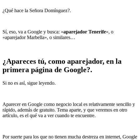
¿Qué hace la Señora Domínguez?.
Sí, eso, va a Google y busca: «
aparejador Tenerife
«, o
«aparejador Marbella», o similares…
¿Apareces tú, como aparejador, en la
primera página de Google?.
Si no es así, sigue leyendo.
Aparecer en Google como negocio local es relativamente sencillo y
rápido, además de gratuito. Tema aparte, y que veremos en otro
artículo, es el qué va a ver cuando te encuentre.
Por suerte para los que no tienen mucha destreza en internet, Google