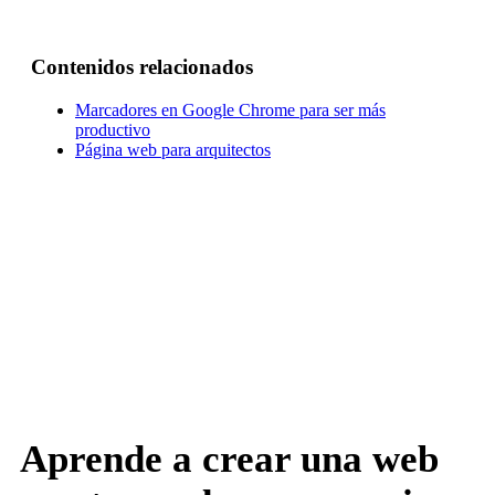
Contenidos relacionados
Marcadores en Google Chrome para ser más
productivo
Página web para arquitectos
Aprende a crear una web