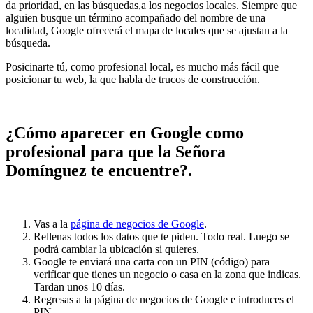
da prioridad, en las búsquedas,a los negocios locales. Siempre que
alguien busque un término acompañado del nombre de una
localidad, Google ofrecerá el mapa de locales que se ajustan a la
búsqueda.
Posicinarte tú, como profesional local, es mucho más fácil que
posicionar tu web, la que habla de trucos de construcción.
¿Cómo aparecer en Google como
profesional para que la Señora
Domínguez te encuentre?.
Vas a la
página de negocios de Google
.
Rellenas todos los datos que te piden. Todo real. Luego se
podrá cambiar la ubicación si quieres.
Google te enviará una carta con un PIN (código) para
verificar que tienes un negocio o casa en la zona que indicas.
Tardan unos 10 días.
Regresas a la página de negocios de Google e introduces el
PIN.