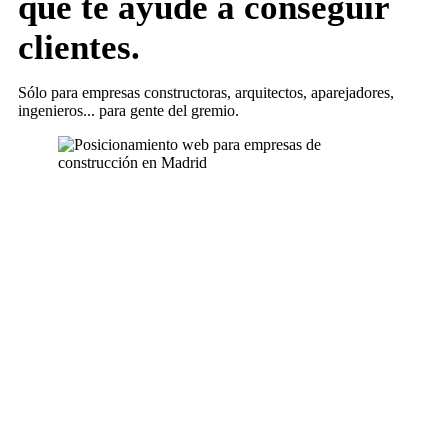
que te ayude a conseguir
clientes.
Sólo para empresas constructoras, arquitectos, aparejadores,
ingenieros... para gente del gremio.
Más información