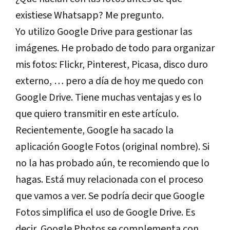
existiese Whatsapp? Me pregunto.
Yo utilizo Google Drive para gestionar las
imágenes. He probado de todo para organizar
mis fotos: Flickr, Pinterest, Picasa, disco duro
externo, … pero a día de hoy me quedo con
Google Drive. Tiene muchas ventajas y es lo
que quiero transmitir en este artículo.
Recientemente, Google ha sacado la
aplicación Google Fotos (original nombre). Si
no la has probado aún, te recomiendo que lo
hagas. Está muy relacionada con el proceso
que vamos a ver. Se podría decir que Google
Fotos simplifica el uso de Google Drive. Es
decir, Google Photos se complementa con