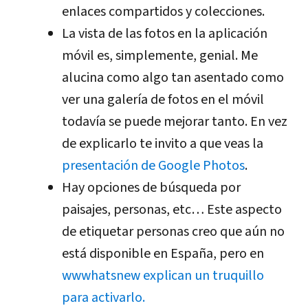
enlaces compartidos y colecciones.
La vista de las fotos en la aplicación
móvil es, simplemente, genial. Me
alucina como algo tan asentado como
ver una galería de fotos en el móvil
todavía se puede mejorar tanto. En vez
de explicarlo te invito a que veas la
presentación de Google Photos
.
Hay opciones de búsqueda por
paisajes, personas, etc… Este aspecto
de etiquetar personas creo que aún no
está disponible en España, pero en
wwwhatsnew explican un truquillo
para activarlo.