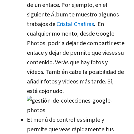
de un enlace. Por ejemplo, en el
siguiente Álbum te muestro algunos
trabajos de
Cristal Chafiras
. En
cualquier momento, desde Google
Photos, podría dejar de compartir este
enlace y dejar de permite que vieses su
contenido. Verás que hay fotos y
vídeos. También cabe la posibilidad de
añadir fotos y vídeos más tarde. Sí,
está cojonudo.
El menú de control es simple y
permite que veas rápidamente tus