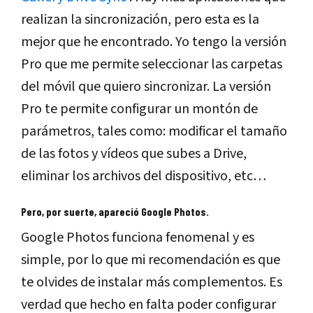
realizan la sincronización, pero esta es la
mejor que he encontrado. Yo tengo la versión
Pro que me permite seleccionar las carpetas
del móvil que quiero sincronizar. La versión
Pro te permite configurar un montón de
parámetros, tales como: modificar el tamaño
de las fotos y vídeos que subes a Drive,
eliminar los archivos del dispositivo, etc…
Pero, por suerte, apareció Google Photos.
Google Photos funciona fenomenal y es
simple, por lo que mi recomendación es que
te olvides de instalar más complementos. Es
verdad que hecho en falta poder configurar