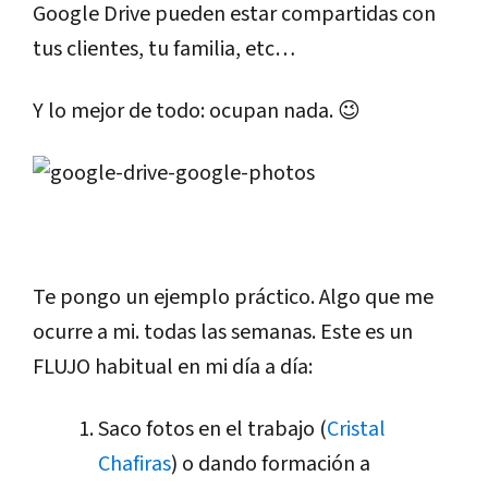
Google Drive pueden estar compartidas con
tus clientes, tu familia, etc…
Y lo mejor de todo: ocupan nada. 😉
Te pongo un ejemplo práctico. Algo que me
ocurre a mi. todas las semanas. Este es un
FLUJO habitual en mi día a día:
Saco fotos en el trabajo (
Cristal
Chafiras
) o dando formación a