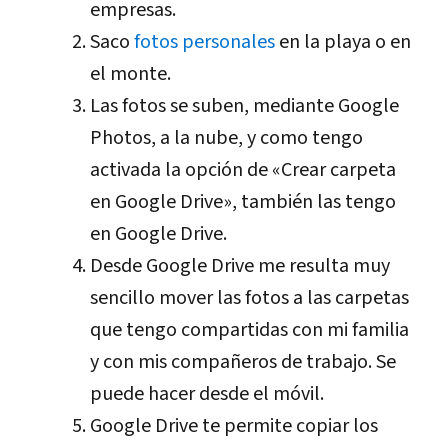
empresas.
Saco
fotos personales
en la playa o en
el monte.
Las fotos se suben, mediante Google
Photos, a la nube, y como tengo
activada la opción de «Crear carpeta
en Google Drive», también las tengo
en Google Drive.
Desde Google Drive me resulta muy
sencillo mover las fotos a las carpetas
que tengo compartidas con mi familia
y con mis compañeros de trabajo. Se
puede hacer desde el móvil.
Google Drive te permite copiar los