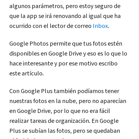
algunos parámetros, pero estoy seguro de
que la app se irá renovando al igual que ha
ocurrido con el lector de correo
Inbox
.
Google Photos permite que tus fotos estén
disponibles en Google Drive y eso es lo que lo
hace interesante y por ese motivo escribo
este artículo.
Con Google Plus también podíamos tener
nuestras fotos en la nube, pero no aparecían
en Google Drive, por lo que no era fácil
realizar tareas de organización. En Google
Plus se subían las fotos, pero se quedaban