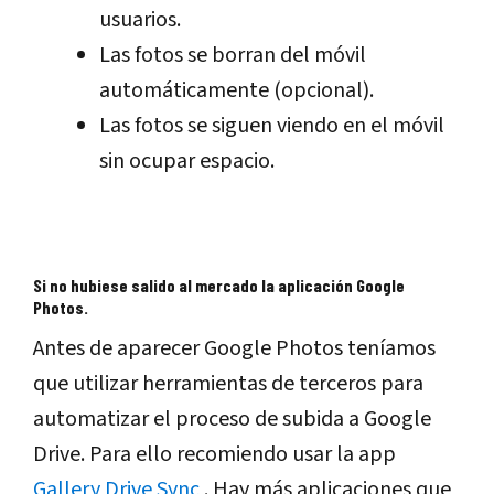
usuarios.
Las fotos se borran del móvil
automáticamente (opcional).
Las fotos se siguen viendo en el móvil
sin ocupar espacio.
Si no hubiese salido al mercado la aplicación Google
Photos.
Antes de aparecer Google Photos teníamos
que utilizar herramientas de terceros para
automatizar el proceso de subida a Google
Drive. Para ello recomiendo usar la app
Gallery Drive Sync
. Hay más aplicaciones que