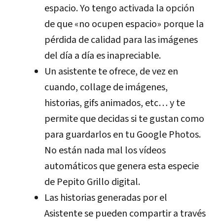
espacio. Yo tengo activada la opción
de que «no ocupen espacio» porque la
pérdida de calidad para las imágenes
del día a día es inapreciable.
Un asistente te ofrece, de vez en
cuando, collage de imágenes,
historias, gifs animados, etc… y te
permite que decidas si te gustan como
para guardarlos en tu Google Photos.
No están nada mal los vídeos
automáticos que genera esta especie
de Pepito Grillo digital.
Las historias generadas por el
Asistente se pueden compartir a través