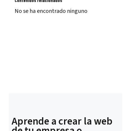
Contenidos relacionados
No se ha encontrado ninguno
Aprende a crear la web
de tu empresa o