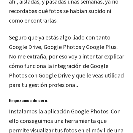
ahí, aisladas, y pasadas unas semanas, ya no
recordabas qué fotos se habían subido ni
como encontrarlas.
Seguro que ya estás algo liado con tanto
Google Drive, Google Photos y Google Plus.
No me extraña, por eso voy a intentar explicar
cómo funciona la integración de Google
Photos con Google Drive y que le veas utilidad
para tu gestión profesional.
Empezamos de cero.
Instalamos la aplicación Google Photos. Con
ello conseguimos una herramienta que
permite visualizar tus fotos en el móvil de una