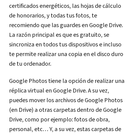
certificados energéticos, las hojas de cálculo
de honorarios, y todas tus fotos, te
recomiendo que las guardes en Google Drive.
La razón principal es que es gratuito, se
sincroniza en todos tus dispositivos e incluso
te permite realizar una copia en el disco duro
de tu ordenador.
Google Photos tiene la opción de realizar una
réplica virtual en Google Drive. A su vez,
puedes mover los archivos de Google Photos
(en Drive) a otras carpetas dentro de Google
Drive, como por ejemplo: fotos de obra,
personal, etc… Y, a su vez, estas carpetas de