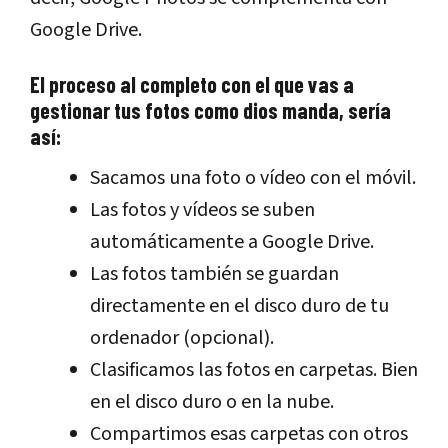
Google Drive.
El proceso al completo con el que vas a
gestionar tus fotos como dios manda, sería
así:
Sacamos una foto o vídeo con el móvil.
Las fotos y vídeos se suben
automáticamente a Google Drive.
Las fotos también se guardan
directamente en el disco duro de tu
ordenador (opcional).
Clasificamos las fotos en carpetas. Bien
en el disco duro o en la nube.
Compartimos esas carpetas con otros