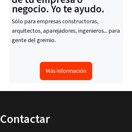
negocio. Yo te ayudo.
Sólo para empresas constructoras,
arquitectos, aparejadores, ingenieros... para
gente del gremio.
Más información
Contactar