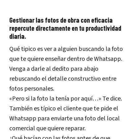
Gestionar las fotos de obra con eficacia
repercute directamente en tu productividad
diaria.
Qué tipico es ver a alguien buscando la foto
que te quiere enseñar dentro de Whatsapp.
Venga a darle al dedito para abajo
rebuscando el detalle constructivo entre
fotos personales.
«Pero si la foto la tenía por aquí…» Te dice.
También es típico el cliente que te pide el
Whatsapp para enviarte una foto del local
comercial que quiere reparar.
¿Qué hacían con las fotos antes de que