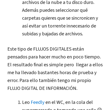
archivos de la nube a tu disco duro.
Además puedes seleccionar qué
carpetas quieres que se sincronicen y
así evitar un torrente innecesario de
subidas y bajadas de archivos.
Este tipo de FLUJOS DIGITALES están
pensados para hacer mucho en poco tiempo.
El resultado final es simple pero llegar a ellos
me ha llevado bastantes horas de prueba y
error. Para ello también tengo mi propio
FLUJO DIGITAL DE INFORMACIÓN.
Leo
Feedly
en el WC, en la cola del