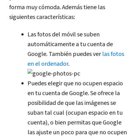
forma muy cómoda. Además tiene las
siguientes características:
Las fotos del móvil se suben
automáticamente a tu cuenta de
Google. También puedes ver
las fotos
en el ordenador
.
Puedes elegir que no ocupen espacio
en tu cuenta de Google. Se ofrece la
posibilidad de que las imágenes se
suban tal cual (ocupan espacio en tu
cuenta), o bien permitas que Google
las ajuste un poco para que no ocupen