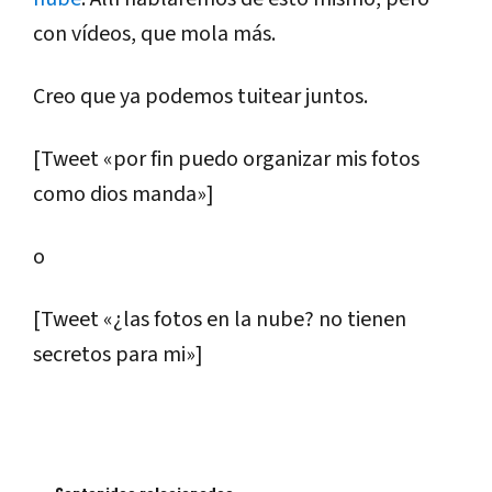
con vídeos, que mola más.
Creo que ya podemos tuitear juntos.
[Tweet «por fin puedo organizar mis fotos
como dios manda»]
o
[Tweet «¿las fotos en la nube? no tienen
secretos para mi»]