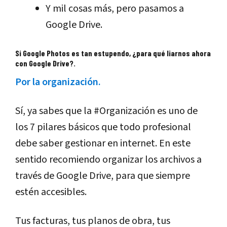
Y mil cosas más, pero pasamos a
Google Drive.
Si Google Photos es tan estupendo, ¿para qué liarnos ahora
con Google Drive?.
Por la organización.
Sí, ya sabes que la #Organización es uno de
los 7 pilares básicos que todo profesional
debe saber gestionar en internet. En este
sentido recomiendo organizar los archivos a
través de Google Drive, para que siempre
estén accesibles.
Tus facturas, tus planos de obra, tus