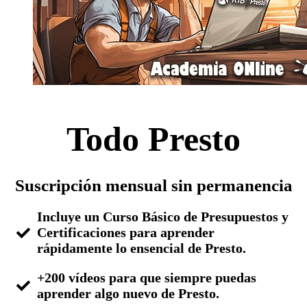
Todo Presto
Suscripción mensual sin permanencia
Incluye un Curso Básico de Presupuestos y
Certificaciones para aprender
rápidamente lo ensencial de Presto.
+200 vídeos para que siempre puedas
aprender algo nuevo de Presto.