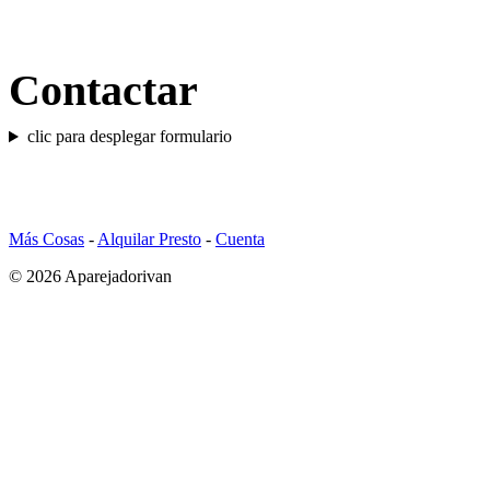
Contactar
clic para desplegar formulario
Más Cosas
-
Alquilar Presto
-
Cuenta
© 2026 Aparejadorivan