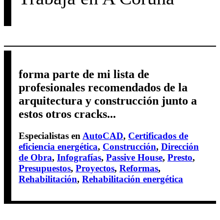
forma parte de mi lista de
profesionales recomendados de la
arquitectura y construcción junto a
estos otros cracks...
Especialistas en
AutoCAD
,
Certificados de
eficiencia energética
,
Construcción
,
Dirección
de Obra
,
Infografías
,
Passive House
,
Presto
,
Presupuestos
,
Proyectos
,
Reformas
,
Rehabilitación
,
Rehabilitación energética