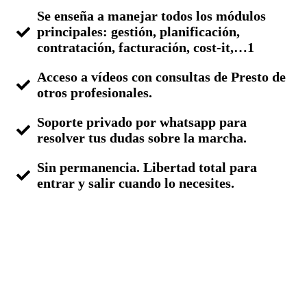
Se enseña a manejar todos los módulos
principales: gestión, planificación,
contratación, facturación, cost-it,…1
Acceso a vídeos con consultas de Presto de
otros profesionales.
Soporte privado por whatsapp para
resolver tus dudas sobre la marcha.
Sin permanencia. Libertad total para
entrar y salir cuando lo necesites.
Más información