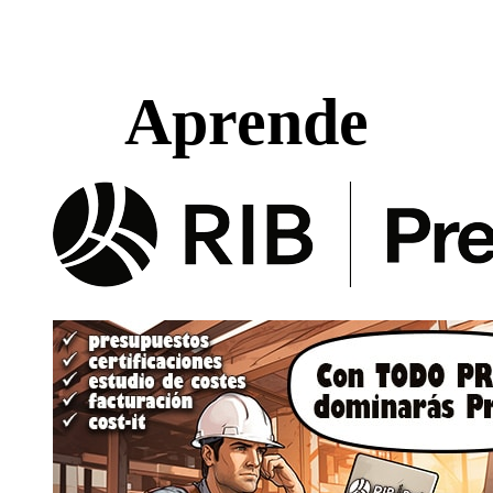
Aprende