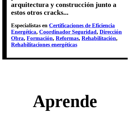
arquitectura y construcción junto a
estos otros cracks...
Especialistas en
Certificaciones de Eficiencia
Energética
,
Coordinador Seguridad
,
Dirección
Obra
,
Formación
,
Reformas
,
Rehabilitación
,
Rehabilitaciones energéticas
Aprende