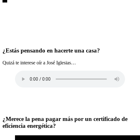
¿Estás pensando en hacerte una casa?
Quizá te interese oír a José Iglesias…
¿Merece la pena pagar más por un certificado de
eficiencia energética?