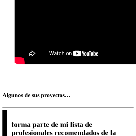
Algunos de sus proyectos…
forma parte de mi lista de
profesionales recomendados de la