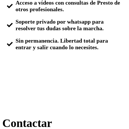
Acceso a vídeos con consultas de Presto de
otros profesionales.
Soporte privado por whatsapp para
resolver tus dudas sobre la marcha.
Sin permanencia. Libertad total para
entrar y salir cuando lo necesites.
Más información
Contactar