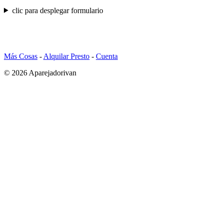
clic para desplegar formulario
Más Cosas
-
Alquilar Presto
-
Cuenta
© 2026 Aparejadorivan