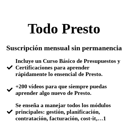
Todo Presto
Suscripción mensual sin permanencia
Incluye un Curso Básico de Presupuestos y
Certificaciones para aprender
rápidamente lo ensencial de Presto.
+200 vídeos para que siempre puedas
aprender algo nuevo de Presto.
Se enseña a manejar todos los módulos
principales: gestión, planificación,
contratación, facturación, cost-it,…1