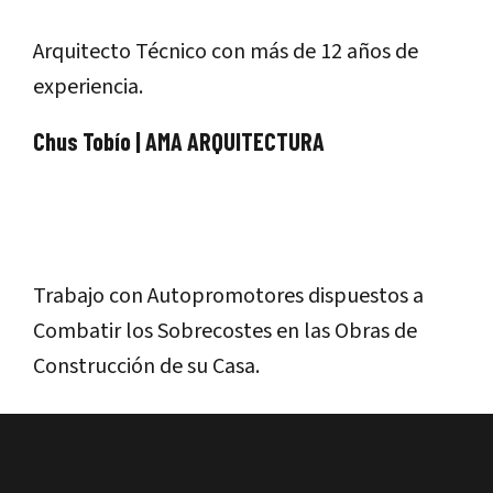
Arquitecto Técnico con más de 12 años de
experiencia.
Chus Tobío | AMA ARQUITECTURA
Trabajo con Autopromotores dispuestos a
Combatir los Sobrecostes en las Obras de
Construcción de su Casa.