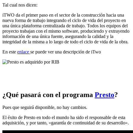
Tal cual nos dicen:
iTWO da el primer paso en el sector de la construcción hacia una
nueva forma de trabajo integrando el ciclo de vida del proyecto en
una única plataforma centralizada de trabajo. Todos los equipos del
proyecto trabajan con el mismo software, produciendo y extrayendo
información de una única fuente, asegurando la calidad y la
integridad de la misma a lo largo de todo el ciclo de vida de la obra.
En este
enlace
se puede ver una descripción de iTwo
¿Qué pasará con el programa
Presto
?
Pues que seguirá disponible, no hay cambios.
El éxito de Presto en todo el mundo ha sido el responsable de esta
adquisición, y por tanto, «garantía de continuidad de su desarrollo».