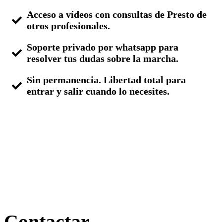
Acceso a vídeos con consultas de Presto de
otros profesionales.
Soporte privado por whatsapp para
resolver tus dudas sobre la marcha.
Sin permanencia. Libertad total para
entrar y salir cuando lo necesites.
Más información
Contactar