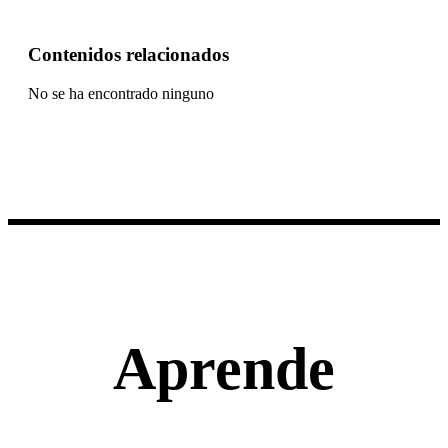
Contenidos relacionados
No se ha encontrado ninguno
Aprende