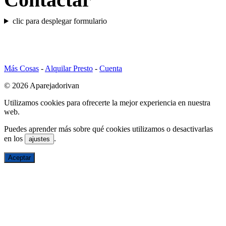
clic para desplegar formulario
Más Cosas
-
Alquilar Presto
-
Cuenta
© 2026 Aparejadorivan
Utilizamos cookies para ofrecerte la mejor experiencia en nuestra
web.
Puedes aprender más sobre qué cookies utilizamos o desactivarlas
en los
.
ajustes
Aceptar