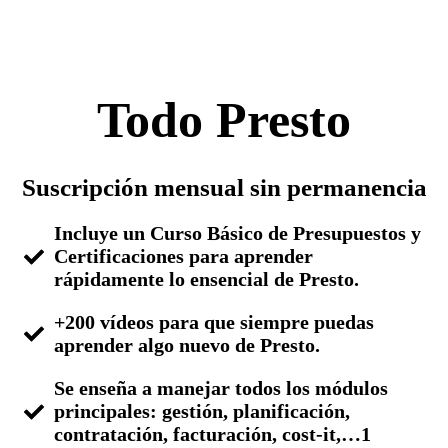
Todo Presto
Suscripción mensual sin permanencia
Incluye un Curso Básico de Presupuestos y
Certificaciones para aprender
rápidamente lo ensencial de Presto.
+200 vídeos para que siempre puedas
aprender algo nuevo de Presto.
Se enseña a manejar todos los módulos
principales: gestión, planificación,
contratación, facturación, cost-it,…1