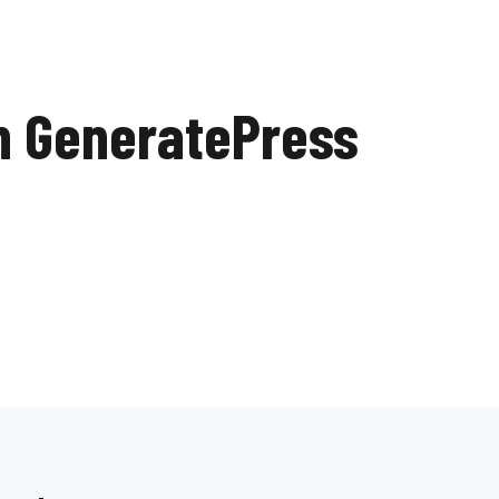
n GeneratePress