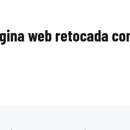
ágina web retocada co