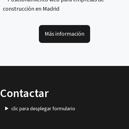
Más información
Contactar
clic para desplegar formulario