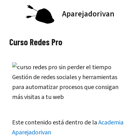
Saltar
Aparejadorivan
al
contenido
Curso Redes Pro
Gestión de redes sociales y herramientas
para automatizar procesos que consigan
más visitas a tu web
Este contenido está dentro de la
Academia
Aparejadorivan