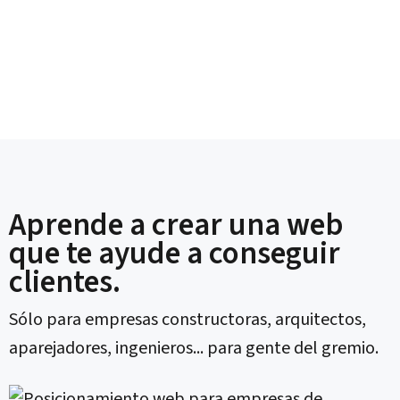
Aprende a crear una web
que te ayude a conseguir
clientes.
Sólo para empresas constructoras, arquitectos,
aparejadores, ingenieros... para gente del gremio.