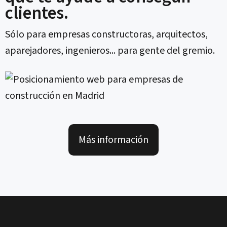
clientes.
Sólo para empresas constructoras, arquitectos,
aparejadores, ingenieros... para gente del gremio.
Más información