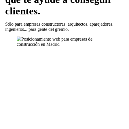
clientes.
Sólo para empresas constructoras, arquitectos, aparejadores,
ingenieros... para gente del gremio.
Más información