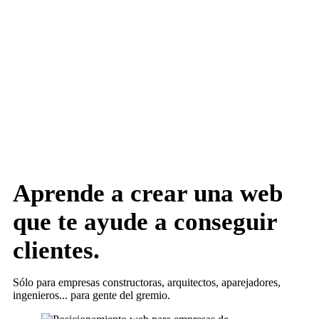
Aprende a crear una web
que te ayude a conseguir
clientes.
Sólo para empresas constructoras, arquitectos, aparejadores,
ingenieros... para gente del gremio.