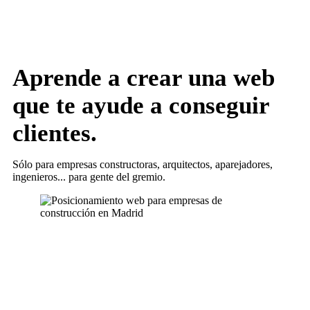
Aprende a crear una web
que te ayude a conseguir
clientes.
Sólo para empresas constructoras, arquitectos, aparejadores,
ingenieros... para gente del gremio.
Más información