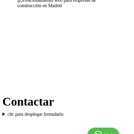
Más información
Contactar
clic para desplegar formulario