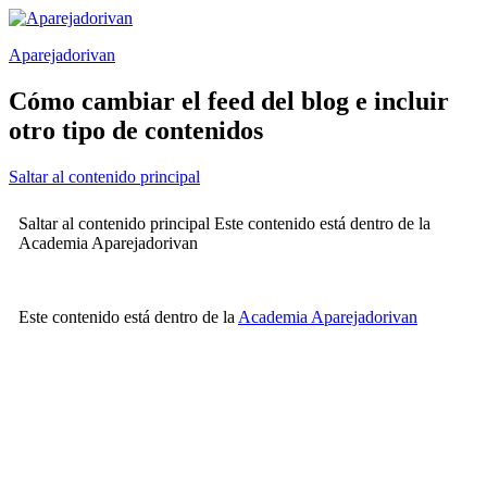
Saltar
al
Aparejadorivan
contenido
Cómo cambiar el feed del blog e incluir
otro tipo de contenidos
Saltar al contenido principal
Saltar al contenido principal Este contenido está dentro de la
Academia Aparejadorivan
Este contenido está dentro de la
Academia Aparejadorivan