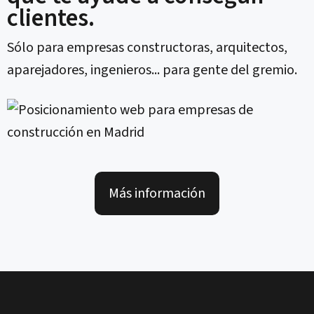
clientes.
Sólo para empresas constructoras, arquitectos,
aparejadores, ingenieros... para gente del gremio.
Más información