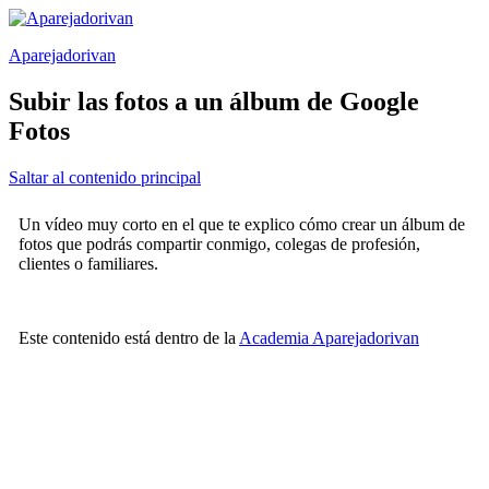
Saltar
al
Aparejadorivan
contenido
Subir las fotos a un álbum de Google
Fotos
Saltar al contenido principal
Un vídeo muy corto en el que te explico cómo crear un álbum de
fotos que podrás compartir conmigo, colegas de profesión,
clientes o familiares.
Este contenido está dentro de la
Academia Aparejadorivan