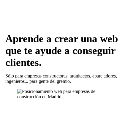
Aprende a crear una web
que te ayude a conseguir
clientes.
Sólo para empresas constructoras, arquitectos, aparejadores,
ingenieros... para gente del gremio.
Más información