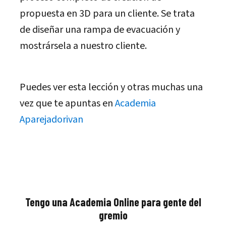
propuesta en 3D para un cliente. Se trata
de diseñar una rampa de evacuación y
mostrársela a nuestro cliente.
Puedes ver esta lección y otras muchas una
vez que te apuntas en
Academia
Aparejadorivan
Tengo una Academia Online para gente del
gremio