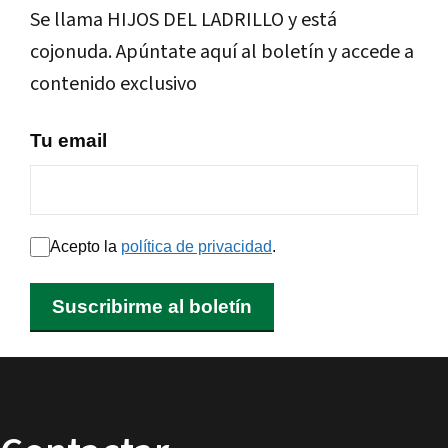
Se llama HIJOS DEL LADRILLO y está
cojonuda. Apúntate aquí al boletín y accede a
contenido exclusivo
Tu email
Acepto la
política de privacidad
.
Suscribirme al boletín