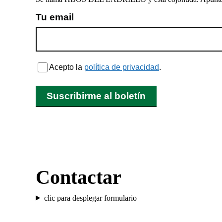
Tu email
Acepto la
política de privacidad
.
Suscribirme al boletín
Contactar
clic para desplegar formulario