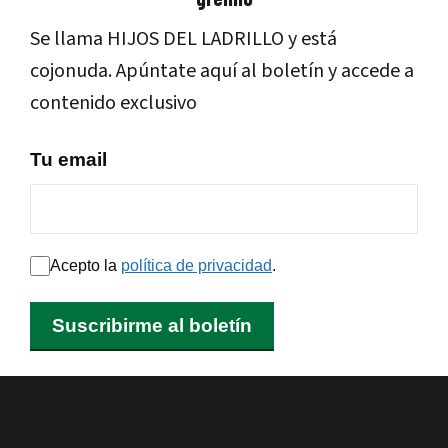
Se llama HIJOS DEL LADRILLO y está
cojonuda. Apúntate aquí al boletín y accede a
contenido exclusivo
Tu email
Acepto la
política de privacidad
.
Suscribirme al boletín