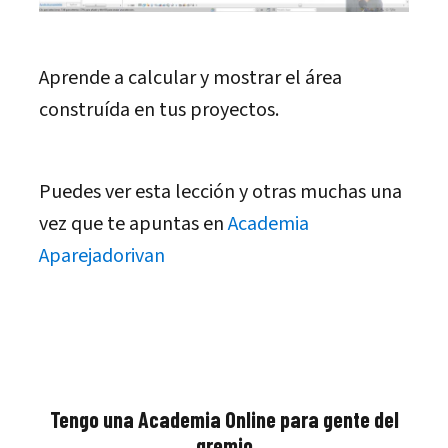
Aprende a calcular y mostrar el área
construída en tus proyectos.
Puedes ver esta lección y otras muchas una
vez que te apuntas en
Academia
Aparejadorivan
Tengo una Academia Online para gente del
gremio