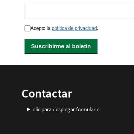
Acepto la
política de privacidad
.
Suscribirme al boletín
Contactar
clic para desplegar formulario