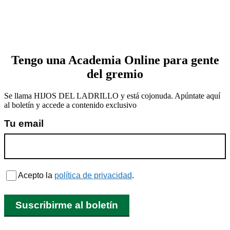
Tengo una Academia Online para gente
del gremio
Se llama HIJOS DEL LADRILLO y está cojonuda. Apúntate aquí
al boletín y accede a contenido exclusivo
Tu email
Acepto la
política de privacidad
.
Suscribirme al boletín