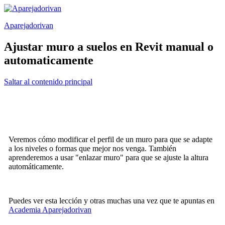
Saltar
al
Aparejadorivan
contenido
Ajustar muro a suelos en Revit manual o
automaticamente
Saltar al contenido principal
Veremos cómo modificar el perfil de un muro para que se adapte
a los niveles o formas que mejor nos venga. También
aprenderemos a usar "enlazar muro" para que se ajuste la altura
automáticamente.
Puedes ver esta lección y otras muchas una vez que te apuntas en
Academia Aparejadorivan