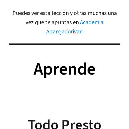
Puedes ver esta lección y otras muchas una
vez que te apuntas en
Academia
Aparejadorivan
Aprende
Todo Presto