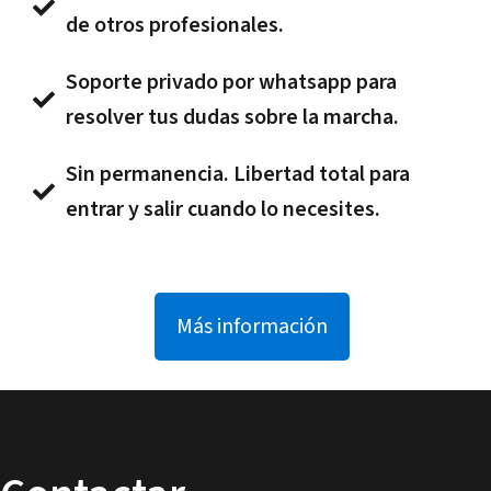
de otros profesionales.
Soporte privado por whatsapp para
resolver tus dudas sobre la marcha.
Sin permanencia. Libertad total para
entrar y salir cuando lo necesites.
Más información