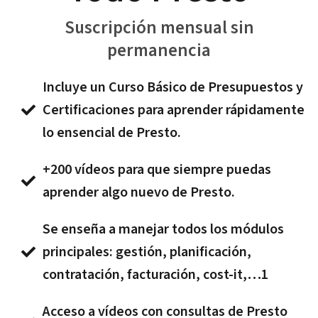
Suscripción mensual sin
permanencia
Incluye un Curso Básico de Presupuestos y
Certificaciones para aprender rápidamente
lo ensencial de Presto.
+200 vídeos para que siempre puedas
aprender algo nuevo de Presto.
Se enseña a manejar todos los módulos
principales: gestión, planificación,
contratación, facturación, cost-it,…1
Acceso a vídeos con consultas de Presto