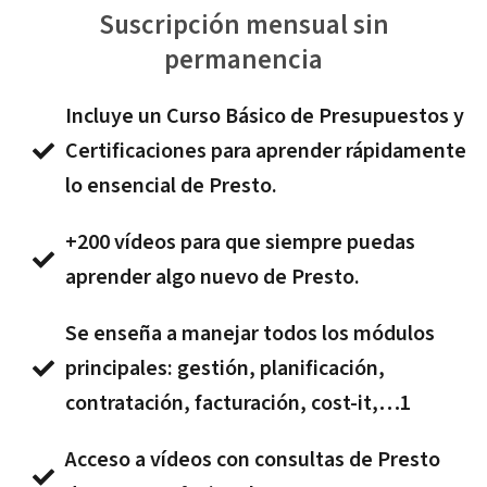
Suscripción mensual sin
permanencia
Incluye un Curso Básico de Presupuestos y
Certificaciones para aprender rápidamente
lo ensencial de Presto.
+200 vídeos para que siempre puedas
aprender algo nuevo de Presto.
Se enseña a manejar todos los módulos
principales: gestión, planificación,
contratación, facturación, cost-it,…1
Acceso a vídeos con consultas de Presto