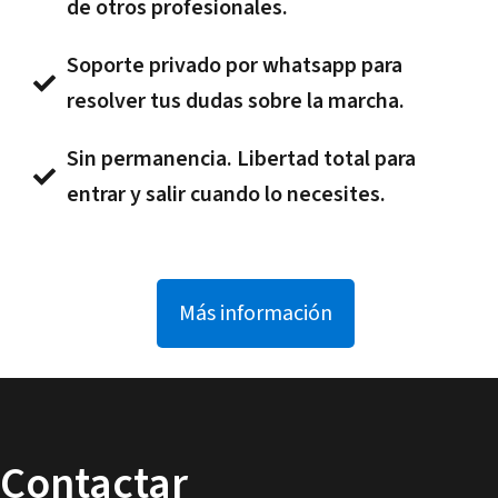
de otros profesionales.
Soporte privado por whatsapp para
resolver tus dudas sobre la marcha.
Sin permanencia. Libertad total para
entrar y salir cuando lo necesites.
Más información
Contactar