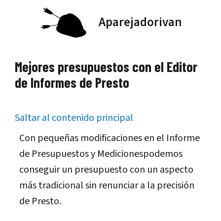
Saltar
Aparejadorivan
al
contenido
Mejores presupuestos con el Editor
de Informes de Presto
Saltar al contenido principal
Con pequeñas modificaciones en el Informe
de Presupuestos y Medicionespodemos
conseguir un presupuesto con un aspecto
más tradicional sin renunciar a la precisión
de Presto.