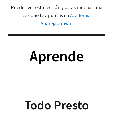
Puedes ver esta lección y otras muchas una
vez que te apuntas en
Academia
Aparejadorivan
Aprende
Todo Presto