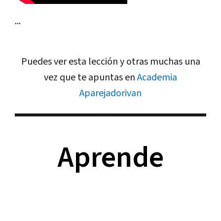
...
Puedes ver esta lección y otras muchas una
vez que te apuntas en
Academia
Aparejadorivan
Aprende