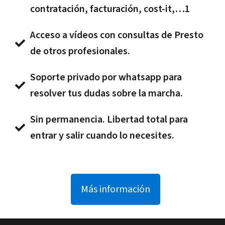
contratación, facturación, cost-it,…1
Acceso a vídeos con consultas de Presto
de otros profesionales.
Soporte privado por whatsapp para
resolver tus dudas sobre la marcha.
Sin permanencia. Libertad total para
entrar y salir cuando lo necesites.
Más información