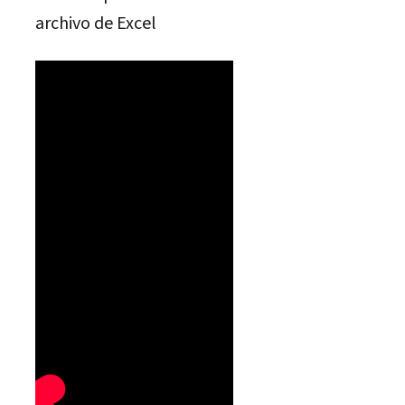
archivo de Excel