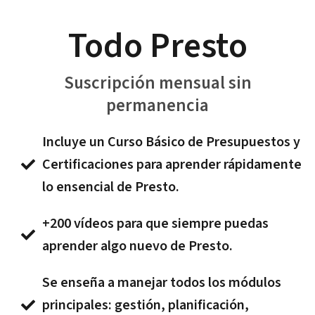
Todo Presto
Suscripción mensual sin
permanencia
Incluye un Curso Básico de Presupuestos y
Certificaciones para aprender rápidamente
lo ensencial de Presto.
+200 vídeos para que siempre puedas
aprender algo nuevo de Presto.
Se enseña a manejar todos los módulos
principales: gestión, planificación,