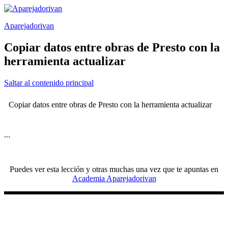
Saltar
al
Aparejadorivan
contenido
Copiar datos entre obras de Presto con la
herramienta actualizar
Saltar al contenido principal
Copiar datos entre obras de Presto con la herramienta actualizar
...
Puedes ver esta lección y otras muchas una vez que te apuntas en
Academia Aparejadorivan