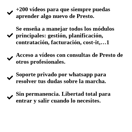
+200 vídeos para que siempre puedas
aprender algo nuevo de Presto.
Se enseña a manejar todos los módulos
principales: gestión, planificación,
contratación, facturación, cost-it,…1
Acceso a vídeos con consultas de Presto de
otros profesionales.
Soporte privado por whatsapp para
resolver tus dudas sobre la marcha.
Sin permanencia. Libertad total para
entrar y salir cuando lo necesites.
Más información