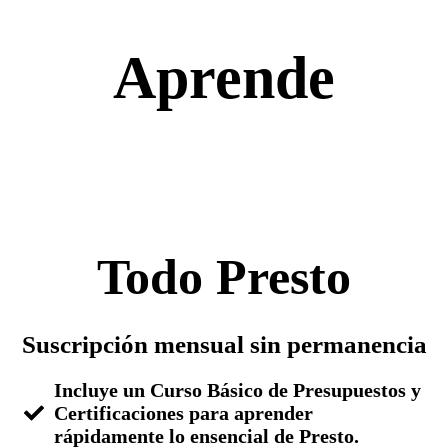
Aprende
Todo Presto
Suscripción mensual sin permanencia
Incluye un Curso Básico de Presupuestos y
Certificaciones para aprender
rápidamente lo ensencial de Presto.