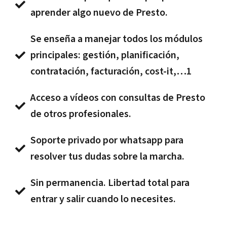
aprender algo nuevo de Presto.
Se enseña a manejar todos los módulos
principales: gestión, planificación,
contratación, facturación, cost-it,…1
Acceso a vídeos con consultas de Presto
de otros profesionales.
Soporte privado por whatsapp para
resolver tus dudas sobre la marcha.
Sin permanencia. Libertad total para
entrar y salir cuando lo necesites.