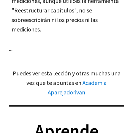
mediciones, aunque utilices la herramienta
"Reestructurar capítulos", no se
sobreescribirán ni los precios ni las
mediciones.
...
Puedes ver esta lección y otras muchas una
vez que te apuntas en
Academia
Aparejadorivan
Aprende