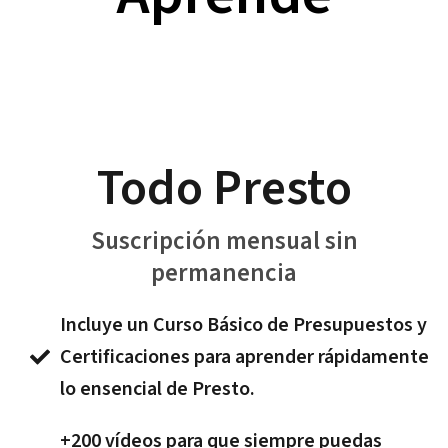
Todo Presto
Suscripción mensual sin
permanencia
Incluye un Curso Básico de Presupuestos y
Certificaciones para aprender rápidamente
lo ensencial de Presto.
+200 vídeos para que siempre puedas