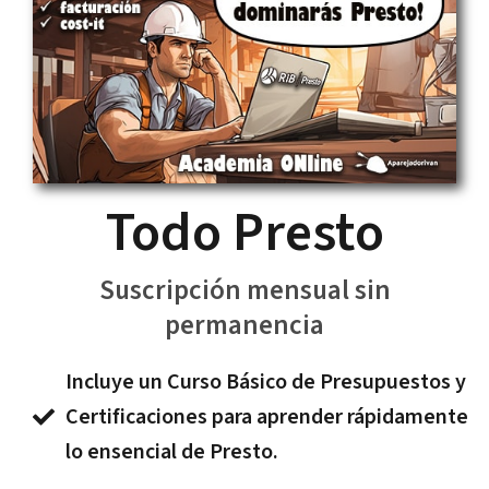
Todo Presto
Suscripción mensual sin
permanencia
Incluye un Curso Básico de Presupuestos y
Certificaciones para aprender rápidamente
lo ensencial de Presto.