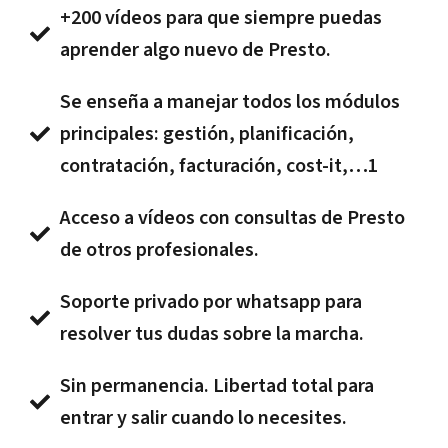
+200 vídeos para que siempre puedas
aprender algo nuevo de Presto.
Se enseña a manejar todos los módulos
principales: gestión, planificación,
contratación, facturación, cost-it,…1
Acceso a vídeos con consultas de Presto
de otros profesionales.
Soporte privado por whatsapp para
resolver tus dudas sobre la marcha.
Sin permanencia. Libertad total para
entrar y salir cuando lo necesites.