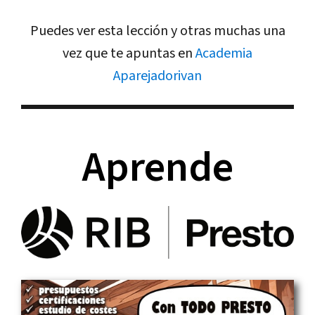
Puedes ver esta lección y otras muchas una
vez que te apuntas en
Academia
Aparejadorivan
Aprende