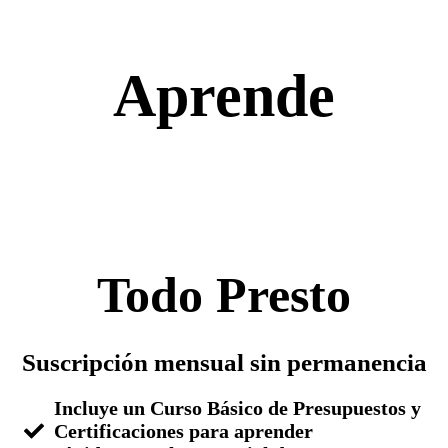
Aprende
Todo Presto
Suscripción mensual sin permanencia
Incluye un Curso Básico de Presupuestos y
Certificaciones para aprender