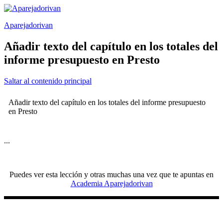
Saltar
al
Aparejadorivan
contenido
Añadir texto del capítulo en los totales del
informe presupuesto en Presto
Saltar al contenido principal
Añadir texto del capítulo en los totales del informe presupuesto
en Presto
...
Puedes ver esta lección y otras muchas una vez que te apuntas en
Academia Aparejadorivan