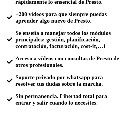
rápidamente lo ensencial de Presto.
+200 vídeos para que siempre puedas
aprender algo nuevo de Presto.
Se enseña a manejar todos los módulos
principales: gestión, planificación,
contratación, facturación, cost-it,…1
Acceso a vídeos con consultas de Presto de
otros profesionales.
Soporte privado por whatsapp para
resolver tus dudas sobre la marcha.
Sin permanencia. Libertad total para
entrar y salir cuando lo necesites.