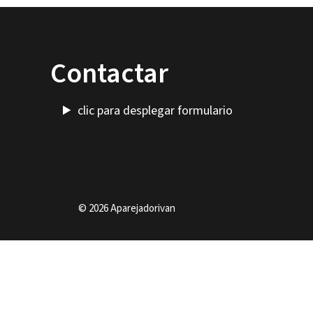
Contactar
clic para desplegar formulario
© 2026 Aparejadorivan