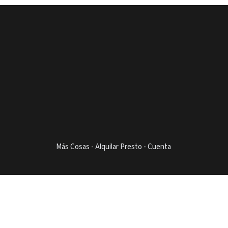
Más Cosas
-
Alquilar Presto
-
Cuenta