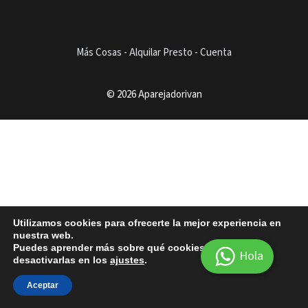
Más Cosas
-
Alquilar Presto
-
Cuenta
© 2026 Aparejadorivan
Utilizamos cookies para ofrecerte la mejor experiencia en
nuestra web.
Puedes aprender más sobre qué cookies utilizamos o
Hola
desactivarlas en los
ajustes
.
Aceptar