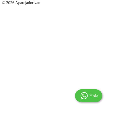
© 2026 Aparejadorivan
Hola